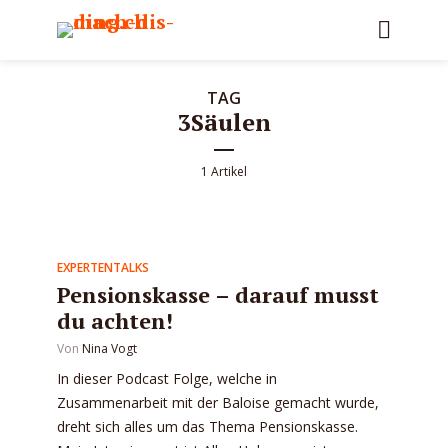
TAG
3Säulen
1 Artikel
EXPERTENTALKS
Pensionskasse – darauf musst
du achten!
Von
Nina Vogt
In dieser Podcast Folge, welche in
Zusammenarbeit mit der Baloise gemacht wurde,
dreht sich alles um das Thema Pensionskasse.