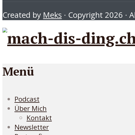
Created by
Meks
· Copyright 2026 · Al
Menü
Podcast
Über Mich
Kontakt
Newsletter