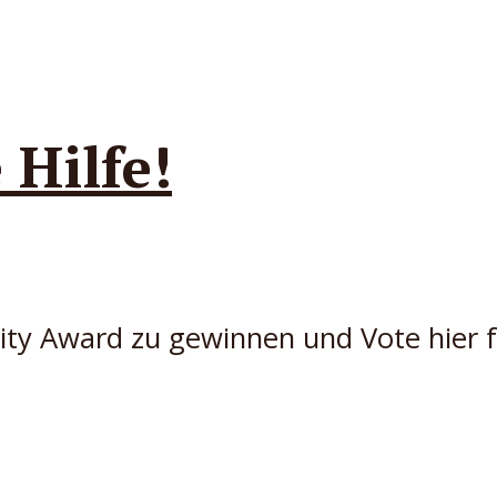
 Hilfe!
ity Award zu gewinnen und Vote hier f