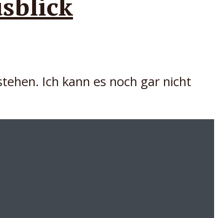
sblick
stehen. Ich kann es noch gar nicht