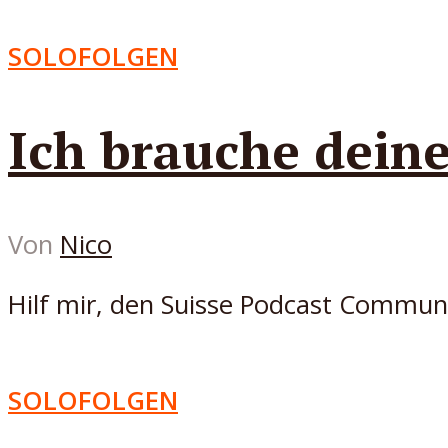
SOLOFOLGEN
Ich brauche deine
Von
Nico
Hilf mir, den Suisse Podcast Commun
SOLOFOLGEN