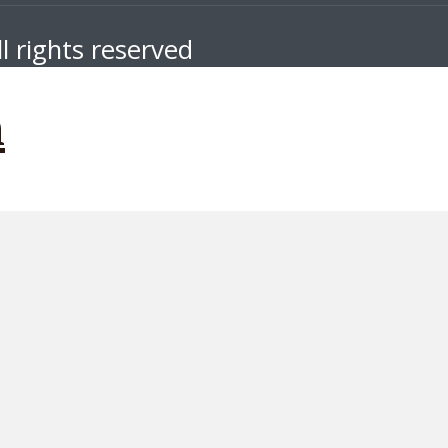
l rights reserved