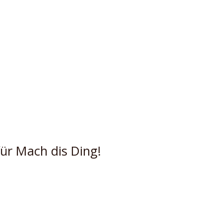
ür Mach dis Ding!