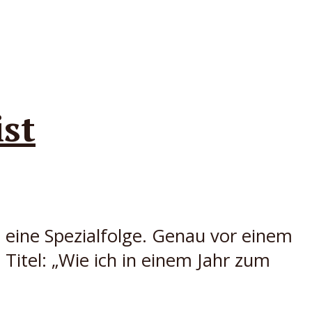
ist
 eine Spezialfolge. Genau vor einem
itel: „Wie ich in einem Jahr zum