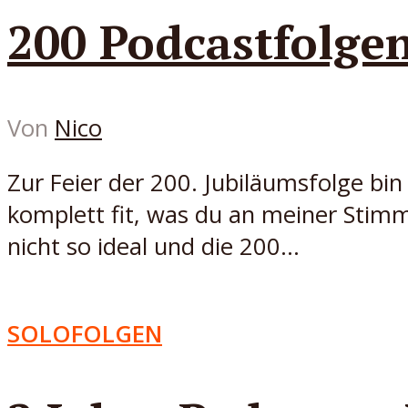
200 Podcastfolge
Von
Nico
Zur Feier der 200. Jubiläumsfolge bin
komplett fit, was du an meiner Stimm
nicht so ideal und die 200...
SOLOFOLGEN