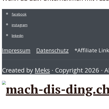
facebook
instagram
linkedin
Impressum
Datenschutz
*Affiliate Lin
Created by
Meks
· Copyright 2026 · Al