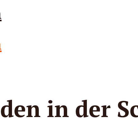
den in der S