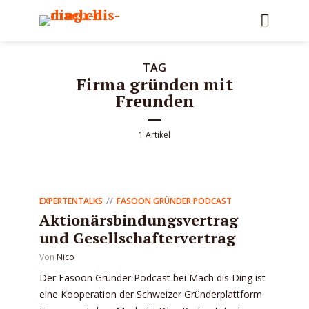
TAG
Firma gründen mit
Freunden
1 Artikel
EXPERTENTALKS
FASOON GRÜNDER PODCAST
Aktionärsbindungsvertrag
und Gesellschaftervertrag
Von
Nico
Der Fasoon Gründer Podcast bei Mach dis Ding ist
eine Kooperation der Schweizer Gründerplattform