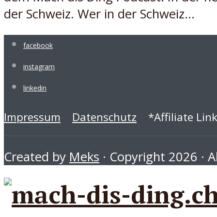
der Schweiz. Wer in der Schweiz...
facebook
instagram
linkedin
Impressum
Datenschutz
*Affiliate Lin
Created by
Meks
· Copyright 2026 · Al