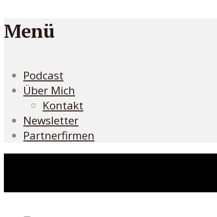
Menü
Podcast
Über Mich
Kontakt
Newsletter
Partnerfirmen