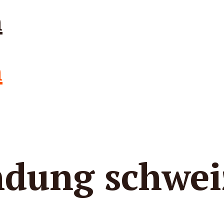
ndung schwei