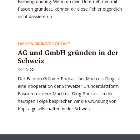
Firmengründung. Wenn du dein Unternehmen mit
Fasoon gründest, können dir diese Fehler eigentlich
nicht passieren :)
FASOON GRÜNDER PODCAST
AG und GmbH gründen in der
Schweiz
Von
Nico
Der Fasoon Gründer Podcast bei Mach dis Ding ist
eine Kooperation der Schweizer Gründerplattform
Fasoon mit dem Mach dis Ding Podcast. In der
heutigen Folge besprechen wir die Gründung von
Kapitalgesellschaften in der Schweiz.