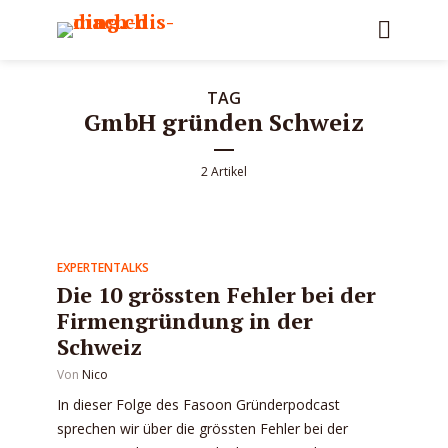
TAG
GmbH gründen Schweiz
2 Artikel
EXPERTENTALKS
Die 10 grössten Fehler bei der
Firmengründung in der
Schweiz
Von
Nico
In dieser Folge des Fasoon Gründerpodcast
sprechen wir über die grössten Fehler bei der