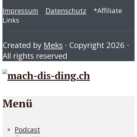
Impressum
Datenschutz
*Affiliate
Links
Created by
Meks
· Copyright 2026 ·
All rights reserved
Menü
Podcast