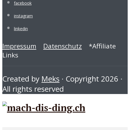
facebook
instagram
linkedin
Impressum
Datenschutz
*Affiliate
Links
Created by
Meks
· Copyright 2026 ·
All rights reserved