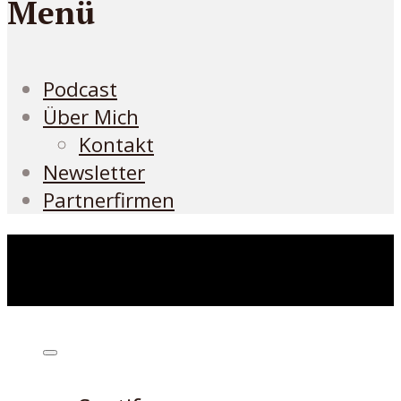
Menü
Podcast
Über Mich
Kontakt
Newsletter
Partnerfirmen
Höre den Podcast hier