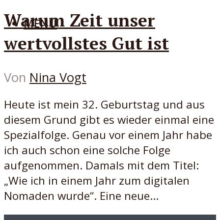
Warum Zeit unser
MENÜ
wertvollstes Gut ist
Von
Nina Vogt
Heute ist mein 32. Geburtstag und aus
diesem Grund gibt es wieder einmal eine
Spezialfolge. Genau vor einem Jahr habe
ich auch schon eine solche Folge
aufgenommen. Damals mit dem Titel:
„Wie ich in einem Jahr zum digitalen
Nomaden wurde“. Eine neue...