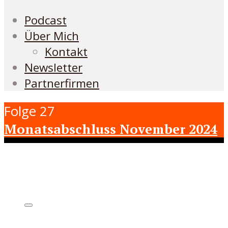
Podcast
Über Mich
Kontakt
Newsletter
Partnerfirmen
Folge 27
Monatsabschluss November 2024
Höre den Podcast hier