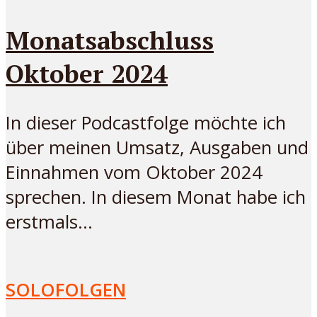
Monatsabschluss
Oktober 2024
In dieser Podcastfolge möchte ich
über meinen Umsatz, Ausgaben und
Einnahmen vom Oktober 2024
sprechen. In diesem Monat habe ich
erstmals...
SOLOFOLGEN