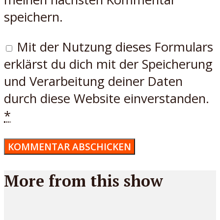
speichern.
Mit der Nutzung dieses Formulars
erklärst du dich mit der Speicherung
und Verarbeitung deiner Daten
durch diese Website einverstanden.
*
More from this show