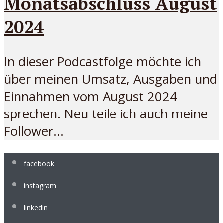
Monatsabschluss August
2024
In dieser Podcastfolge möchte ich
über meinen Umsatz, Ausgaben und
Einnahmen vom August 2024
sprechen. Neu teile ich auch meine
Follower...
facebook
instagram
linkedin