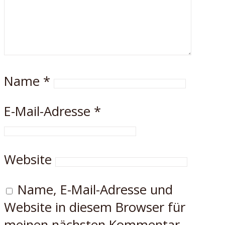
Name
*
E-Mail-Adresse
*
Website
Name, E-Mail-Adresse und
Website in diesem Browser für
meinen nächsten Kommentar