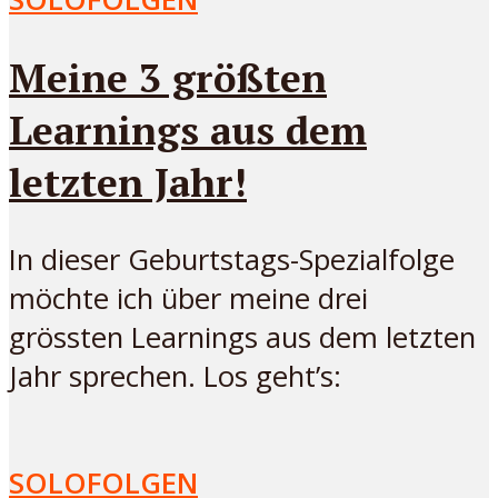
Meine 3 größten
Learnings aus dem
letzten Jahr!
In dieser Geburtstags-Spezialfolge
möchte ich über meine drei
grössten Learnings aus dem letzten
Jahr sprechen. Los geht’s:
SOLOFOLGEN