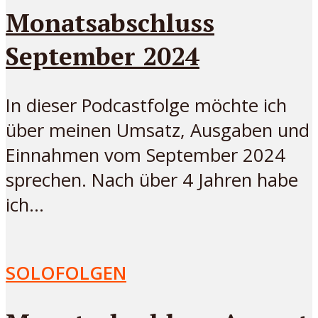
Monatsabschluss
September 2024
In dieser Podcastfolge möchte ich
über meinen Umsatz, Ausgaben und
Einnahmen vom September 2024
sprechen. Nach über 4 Jahren habe
ich...
SOLOFOLGEN