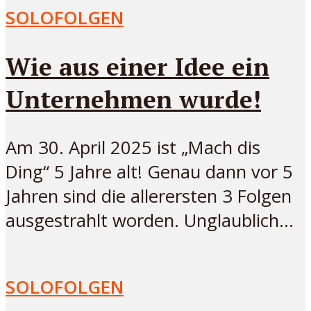
SOLOFOLGEN
Wie aus einer Idee ein
Unternehmen wurde!
Am 30. April 2025 ist „Mach dis
Ding“ 5 Jahre alt! Genau dann vor 5
Jahren sind die allerersten 3 Folgen
ausgestrahlt worden. Unglaublich...
SOLOFOLGEN