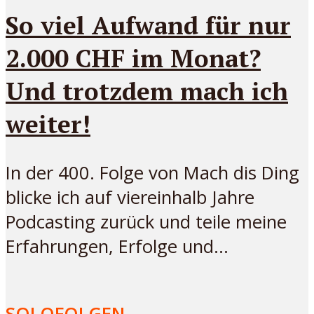
So viel Aufwand für nur
2.000 CHF im Monat?
Und trotzdem mach ich
weiter!
In der 400. Folge von Mach dis Ding
blicke ich auf viereinhalb Jahre
Podcasting zurück und teile meine
Erfahrungen, Erfolge und...
SOLOFOLGEN