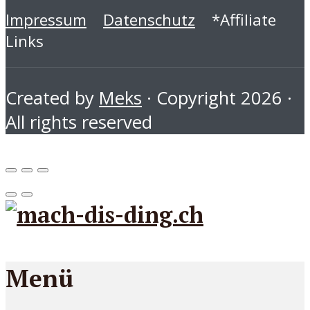
Impressum
Datenschutz
*Affiliate
Links
Created by
Meks
· Copyright 2026 ·
All rights reserved
Menü