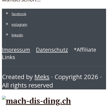
facebook
instagram
linkedin
Impressum
Datenschutz
*Affiliate
Links
Created by
Meks
· Copyright 2026 ·
All rights reserved