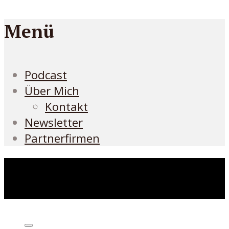
Menü
Podcast
Über Mich
Kontakt
Newsletter
Partnerfirmen