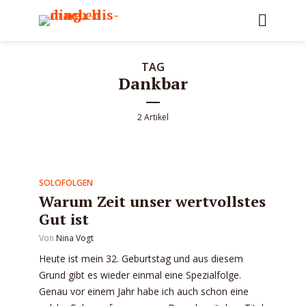
TAG
Dankbar
2 Artikel
SOLOFOLGEN
Warum Zeit unser wertvollstes
Gut ist
Von
Nina Vogt
Heute ist mein 32. Geburtstag und aus diesem
Grund gibt es wieder einmal eine Spezialfolge.
Genau vor einem Jahr habe ich auch schon eine