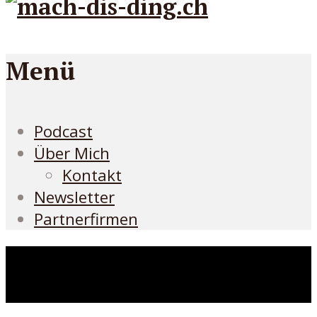
Menü
Podcast
Über Mich
Kontakt
Newsletter
Partnerfirmen