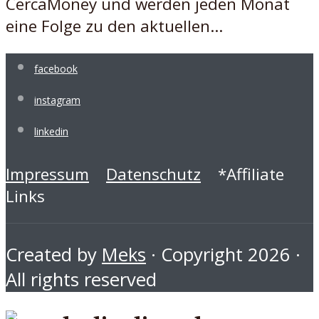
CercaMoney und werden jeden Monat
eine Folge zu den aktuellen...
facebook
instagram
linkedin
Impressum
Datenschutz
*Affiliate
Links
Created by
Meks
· Copyright 2026 ·
All rights reserved