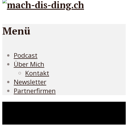
Menü
Podcast
Über Mich
Kontakt
Newsletter
Partnerfirmen