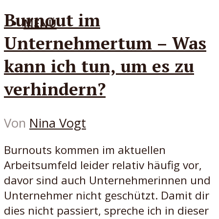
Burnout im
MENÜ
Unternehmertum – Was
kann ich tun, um es zu
verhindern?
Von
Nina Vogt
Burnouts kommen im aktuellen
Arbeitsumfeld leider relativ häufig vor,
davor sind auch Unternehmerinnen und
Unternehmer nicht geschützt. Damit dir
dies nicht passiert, spreche ich in dieser