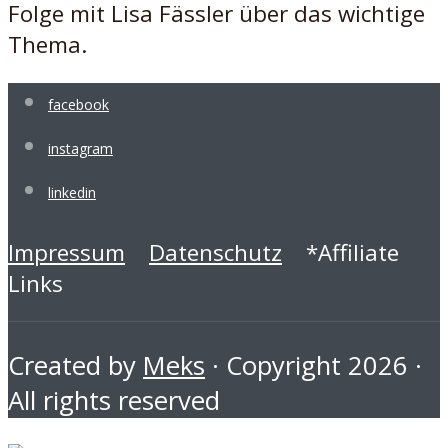
Folge mit Lisa Fässler über das wichtige
Thema.
facebook
instagram
linkedin
Impressum
Datenschutz
*Affiliate
Links
Created by
Meks
· Copyright 2026 ·
All rights reserved