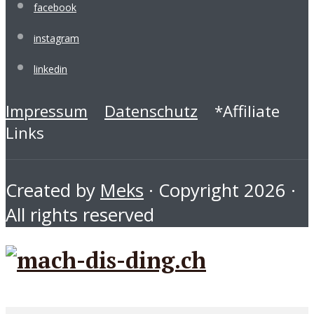
facebook
instagram
linkedin
Impressum
Datenschutz
*Affiliate
Links
Created by
Meks
· Copyright 2026 ·
All rights reserved