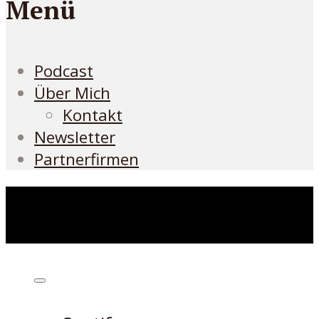
Menü
Podcast
Über Mich
Kontakt
Newsletter
Partnerfirmen
Höre den Podcast hier