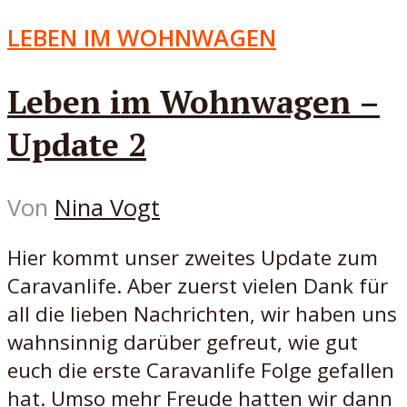
LEBEN IM WOHNWAGEN
Leben im Wohnwagen –
Update 2
Von
Nina Vogt
Hier kommt unser zweites Update zum
Caravanlife. Aber zuerst vielen Dank für
all die lieben Nachrichten, wir haben uns
wahnsinnig darüber gefreut, wie gut
euch die erste Caravanlife Folge gefallen
hat. Umso mehr Freude hatten wir dann