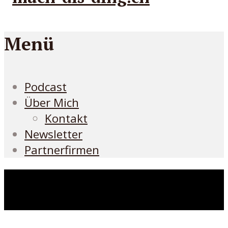
Menü
Podcast
Über Mich
Kontakt
Newsletter
Partnerfirmen