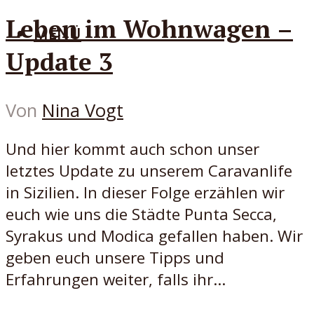
Leben im Wohnwagen –
MENÜ
Update 3
Von
Nina Vogt
Und hier kommt auch schon unser
letztes Update zu unserem Caravanlife
in Sizilien. In dieser Folge erzählen wir
euch wie uns die Städte Punta Secca,
Syrakus und Modica gefallen haben. Wir
geben euch unsere Tipps und
Erfahrungen weiter, falls ihr...