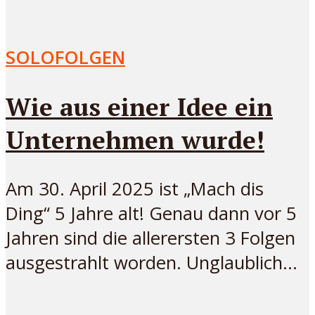
SOLOFOLGEN
Wie aus einer Idee ein
Unternehmen wurde!
Am 30. April 2025 ist „Mach dis
Ding“ 5 Jahre alt! Genau dann vor 5
Jahren sind die allerersten 3 Folgen
ausgestrahlt worden. Unglaublich...