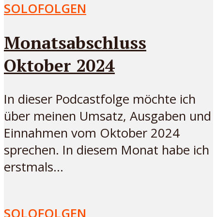
SOLOFOLGEN
Monatsabschluss
Oktober 2024
In dieser Podcastfolge möchte ich
über meinen Umsatz, Ausgaben und
Einnahmen vom Oktober 2024
sprechen. In diesem Monat habe ich
erstmals...
SOLOFOLGEN