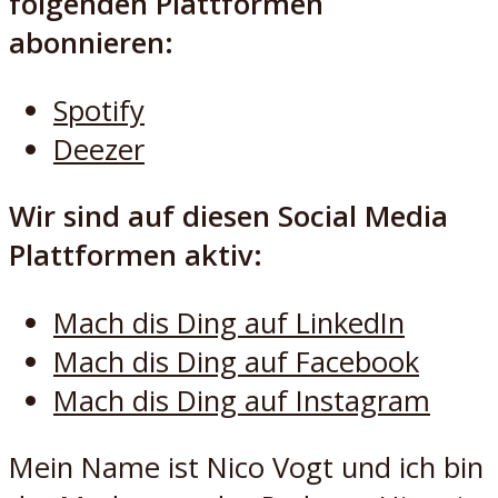
folgenden Plattformen
abonnieren:
Spotify
Deezer
Wir sind auf diesen Social Media
Plattformen aktiv:
Mach dis Ding auf LinkedIn
Mach dis Ding auf Facebook
Mach dis Ding auf Instagram
Mein Name ist Nico Vogt und ich bin