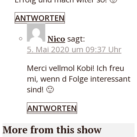
ANTWORTEN
Nico
sagt:
5. Mai 2020 um 09:37 Uhr
Merci vellmol Kobi! Ich freu
mi, wenn d Folge interessant
sind! 🙂
ANTWORTEN
More from this show