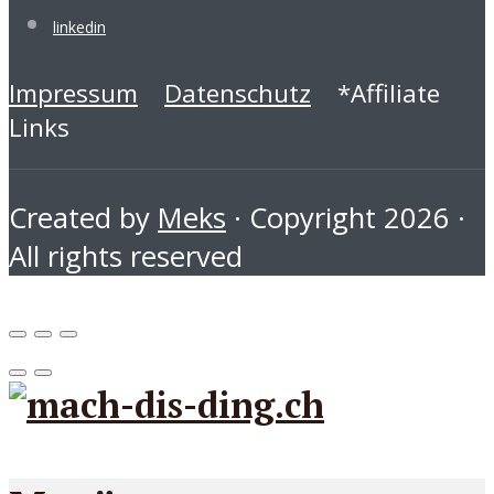
linkedin
Impressum
Datenschutz
*Affiliate
Links
Created by
Meks
· Copyright 2026 ·
All rights reserved