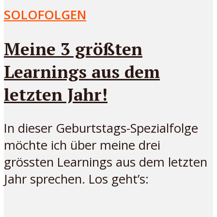
SOLOFOLGEN
Meine 3 größten
Learnings aus dem
letzten Jahr!
In dieser Geburtstags-Spezialfolge
möchte ich über meine drei
grössten Learnings aus dem letzten
Jahr sprechen. Los geht’s: