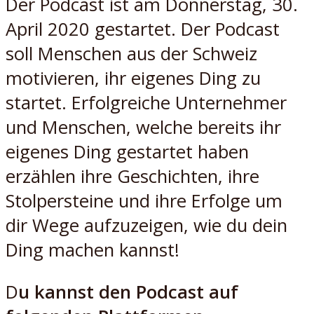
Der Podcast ist am Donnerstag, 30.
April 2020 gestartet. Der Podcast
soll Menschen aus der Schweiz
motivieren, ihr eigenes Ding zu
startet. Erfolgreiche Unternehmer
und Menschen, welche bereits ihr
eigenes Ding gestartet haben
erzählen ihre Geschichten, ihre
Stolpersteine und ihre Erfolge um
dir Wege aufzuzeigen, wie du dein
Ding machen kannst!
D
u kannst den Podcast auf