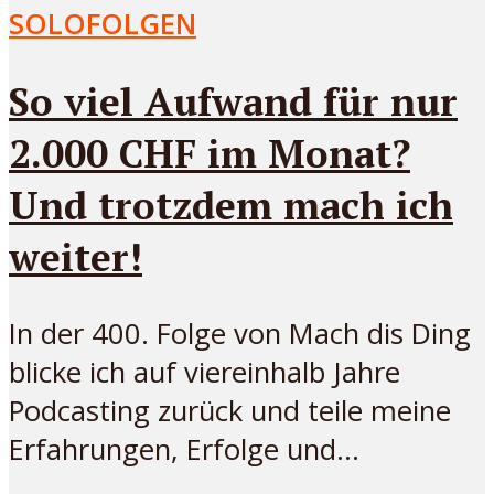
SOLOFOLGEN
So viel Aufwand für nur
2.000 CHF im Monat?
Und trotzdem mach ich
weiter!
In der 400. Folge von Mach dis Ding
blicke ich auf viereinhalb Jahre
Podcasting zurück und teile meine
Erfahrungen, Erfolge und...