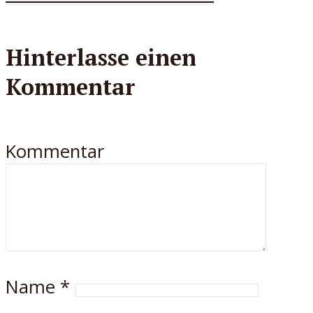
Hinterlasse einen
Kommentar
Kommentar
Name
*