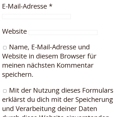
E-Mail-Adresse
*
Website
Name, E-Mail-Adresse und
Website in diesem Browser für
meinen nächsten Kommentar
speichern.
Mit der Nutzung dieses Formulars
erklärst du dich mit der Speicherung
und Verarbeitung deiner Daten