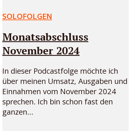
SOLOFOLGEN
Monatsabschluss
November 2024
In dieser Podcastfolge möchte ich
über meinen Umsatz, Ausgaben und
Einnahmen vom November 2024
sprechen. Ich bin schon fast den
ganzen...