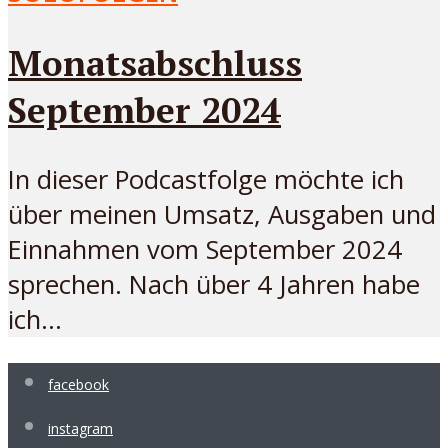
Monatsabschluss
September 2024
In dieser Podcastfolge möchte ich
über meinen Umsatz, Ausgaben und
Einnahmen vom September 2024
sprechen. Nach über 4 Jahren habe
ich...
facebook
instagram