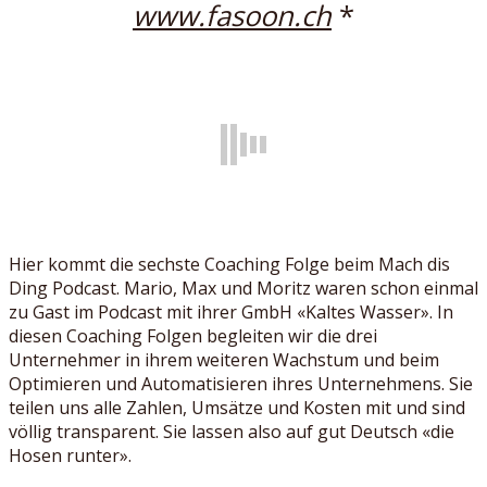
www.fasoon.ch
*
Hier kommt die sechste Coaching Folge beim Mach dis
Ding Podcast. Mario, Max und Moritz waren schon einmal
zu Gast im Podcast mit ihrer GmbH «Kaltes Wasser». In
diesen Coaching Folgen begleiten wir die drei
Unternehmer in ihrem weiteren Wachstum und beim
Optimieren und Automatisieren ihres Unternehmens. Sie
teilen uns alle Zahlen, Umsätze und Kosten mit und sind
völlig transparent. Sie lassen also auf gut Deutsch «die
Hosen runter».