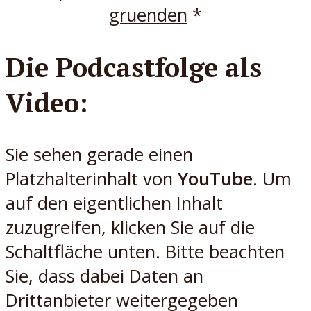
gruenden
*
Die Podcastfolge als
Video:
Sie sehen gerade einen
Platzhalterinhalt von
YouTube
. Um
auf den eigentlichen Inhalt
zuzugreifen, klicken Sie auf die
Schaltfläche unten. Bitte beachten
Sie, dass dabei Daten an
Drittanbieter weitergegeben