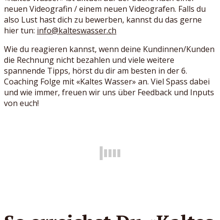
neuen Videografin / einem neuen Videografen. Falls du
also Lust hast dich zu bewerben, kannst du das gerne
hier tun:
info@kalteswasser.ch
Wie du reagieren kannst, wenn deine Kundinnen/Kunden
die Rechnung nicht bezahlen und viele weitere
spannende Tipps, hörst du dir am besten in der 6.
Coaching Folge mit «Kaltes Wasser» an. Viel Spass dabei
und wie immer, freuen wir uns über Feedback und Inputs
von euch!