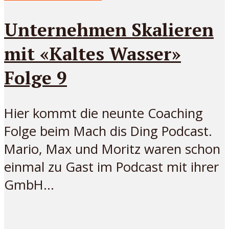
Unternehmen Skalieren
mit «Kaltes Wasser»
Folge 9
Hier kommt die neunte Coaching
Folge beim Mach dis Ding Podcast.
Mario, Max und Moritz waren schon
einmal zu Gast im Podcast mit ihrer
GmbH...