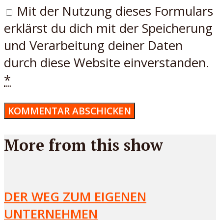
Mit der Nutzung dieses Formulars
erklärst du dich mit der Speicherung
und Verarbeitung deiner Daten
durch diese Website einverstanden.
*
More from this show
DER WEG ZUM EIGENEN
UNTERNEHMEN