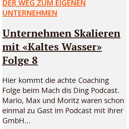
DER WEG ZUM EIGENEN
UNTERNEHMEN
Unternehmen Skalieren
mit «Kaltes Wasser»
Folge 8
Hier kommt die achte Coaching
Folge beim Mach dis Ding Podcast.
Mario, Max und Moritz waren schon
einmal zu Gast im Podcast mit ihrer
GmbH...