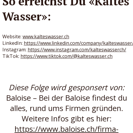
So erreichst Du «Kaltes
Wasser»:
Website:
www.kalteswasser.ch
LinkedIn:
https://www.linkedin.com/company/kalteswasser
Instagram:
https://www.instagram.com/kalteswasserch/
TikTok:
https://www.tiktok.com/@kalteswasser.ch
Diese Folge wird gesponsert von:
Baloise – Bei der Baloise findest du
alles, rund ums Firmen gründen.
Weitere Infos gibt es hier:
https://www.baloise.ch/firma-