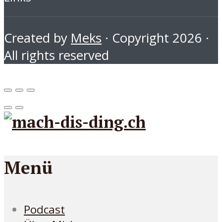
Created by
Meks
· Copyright 2026 ·
All rights reserved
Menü
Podcast