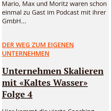
Mario, Max und Moritz waren schon
einmal zu Gast im Podcast mit ihrer
GmbH...
DER WEG ZUM EIGENEN
UNTERNEHMEN
Unternehmen Skalieren
mit «Kaltes Wasser»
Folge 4