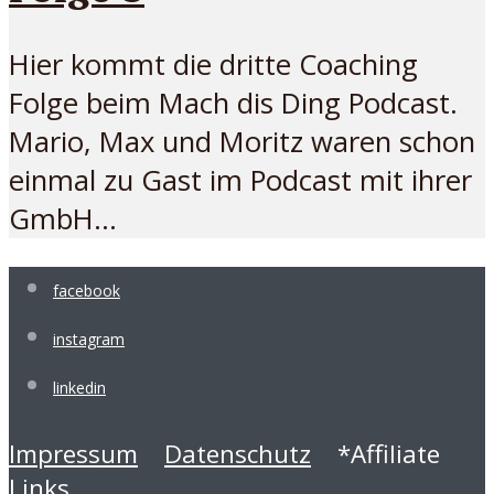
Hier kommt die dritte Coaching
Folge beim Mach dis Ding Podcast.
Mario, Max und Moritz waren schon
einmal zu Gast im Podcast mit ihrer
GmbH...
facebook
instagram
linkedin
Impressum
Datenschutz
*Affiliate
Links