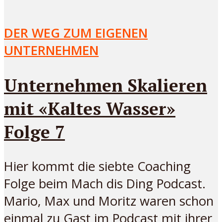
DER WEG ZUM EIGENEN
UNTERNEHMEN
Unternehmen Skalieren
mit «Kaltes Wasser»
Folge 7
Hier kommt die siebte Coaching
Folge beim Mach dis Ding Podcast.
Mario, Max und Moritz waren schon
einmal zu Gast im Podcast mit ihrer