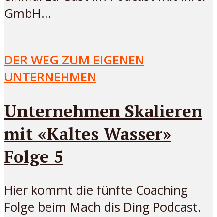
GmbH...
DER WEG ZUM EIGENEN
UNTERNEHMEN
Unternehmen Skalieren
mit «Kaltes Wasser»
Folge 5
Hier kommt die fünfte Coaching
Folge beim Mach dis Ding Podcast.