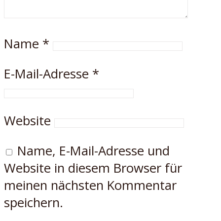
Name
*
E-Mail-Adresse
*
Website
Name, E-Mail-Adresse und
Website in diesem Browser für
meinen nächsten Kommentar
speichern.