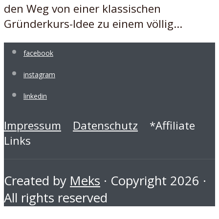
den Weg von einer klassischen
Gründerkurs-Idee zu einem völlig...
facebook
instagram
linkedin
Impressum
Datenschutz
*Affiliate
Links
Created by
Meks
· Copyright 2026 ·
All rights reserved