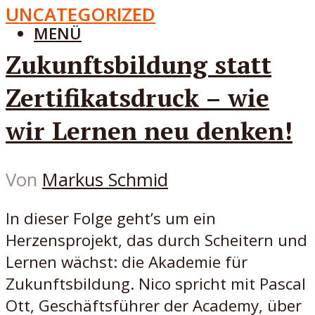
UNCATEGORIZED
MENÜ
Zukunftsbildung statt
Zertifikatsdruck – wie
wir Lernen neu denken!
Von
Markus Schmid
In dieser Folge geht’s um ein
Herzensprojekt, das durch Scheitern und
Lernen wächst: die Akademie für
Zukunftsbildung. Nico spricht mit Pascal
Ott, Geschäftsführer der Academy, über