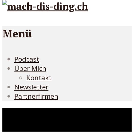
Menü
Podcast
Über Mich
Kontakt
Newsletter
Partnerfirmen