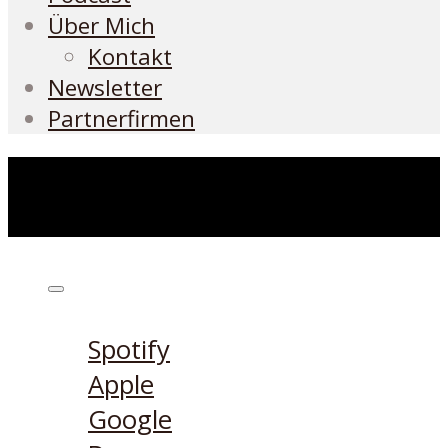
Über Mich
Kontakt
Newsletter
Partnerfirmen
Höre den Podcast hier
Spotify
Apple
Google