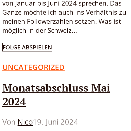
von Januar bis Juni 2024 sprechen. Das
Ganze möchte ich auch ins Verhältnis zu
meinen Followerzahlen setzen. Was ist
möglich in der Schweiz...
FOLGE ABSPIELEN
UNCATEGORIZED
Monatsabschluss Mai
2024
Von
Nico
19. Juni 2024