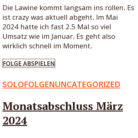
Die Lawine kommt langsam ins rollen. Es
ist crazy was aktuell abgeht. Im Mai
2024 hatte ich fast 2.5 Mal so viel
Umsatz wie im Januar. Es geht also
wirklich schnell im Moment.
FOLGE ABSPIELEN
SOLOFOLGEN
UNCATEGORIZED
Monatsabschluss März
2024