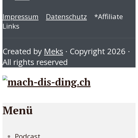
Impressum
Datenschutz
*Affiliate
Links
Created by
Meks
· Copyright 2026 ·
All rights reserved
Menü
Podcast