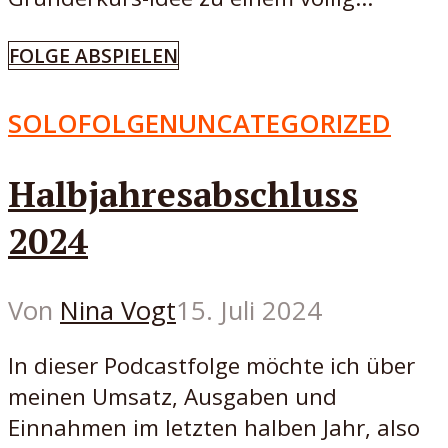
FOLGE ABSPIELEN
SOLOFOLGEN
UNCATEGORIZED
Halbjahresabschluss
2024
Von
Nina Vogt
15. Juli 2024
In dieser Podcastfolge möchte ich über
meinen Umsatz, Ausgaben und
Einnahmen im letzten halben Jahr, also