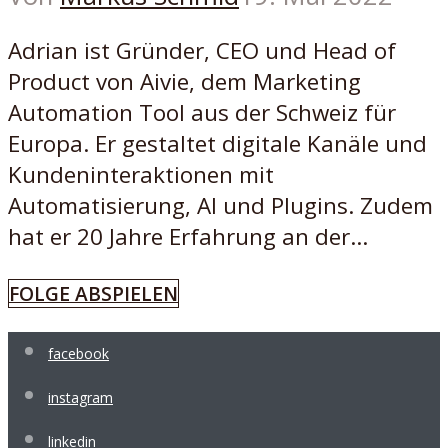
Adrian ist Gründer, CEO und Head of
Product von Aivie, dem Marketing
Automation Tool aus der Schweiz für
Europa. Er gestaltet digitale Kanäle und
Kundeninteraktionen mit
Automatisierung, AI und Plugins. Zudem
hat er 20 Jahre Erfahrung an der...
FOLGE ABSPIELEN
facebook
instagram
linkedin