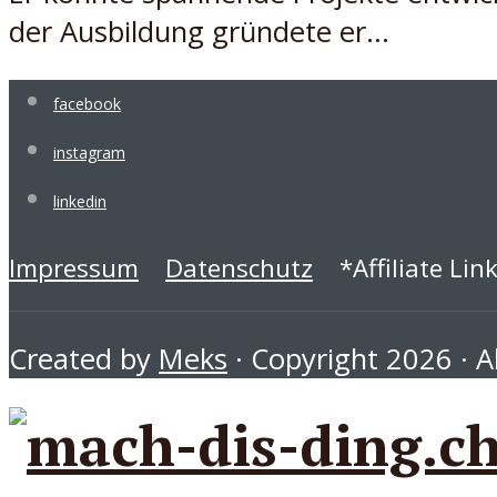
der Ausbildung gründete er...
facebook
instagram
linkedin
Impressum
Datenschutz
*Affiliate Lin
Created by
Meks
· Copyright 2026 · Al