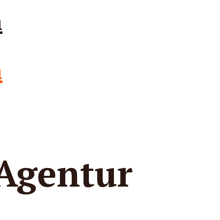
 Agentur