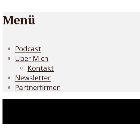
Menü
Podcast
Über Mich
Kontakt
Newsletter
Partnerfirmen