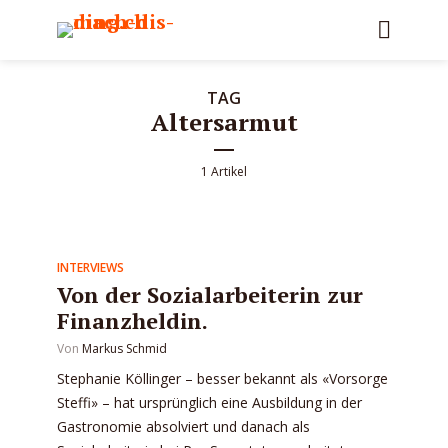
TAG
Altersarmut
1 Artikel
INTERVIEWS
Von der Sozialarbeiterin zur
Finanzheldin.
Von
Markus Schmid
Stephanie Köllinger – besser bekannt als «Vorsorge
Steffi» – hat ursprünglich eine Ausbildung in der
Gastronomie absolviert und danach als