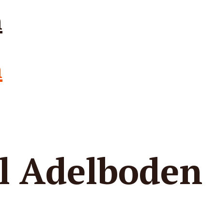
l Adelboden