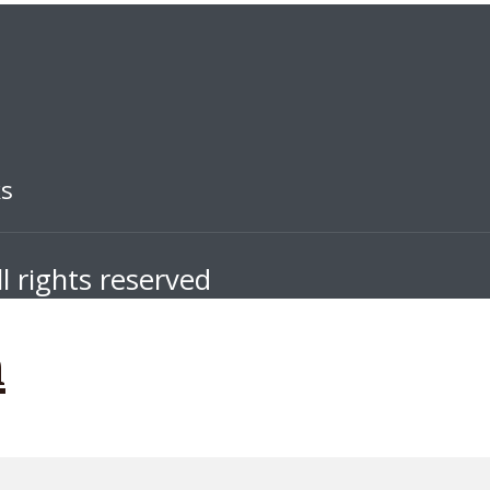
ks
l rights reserved