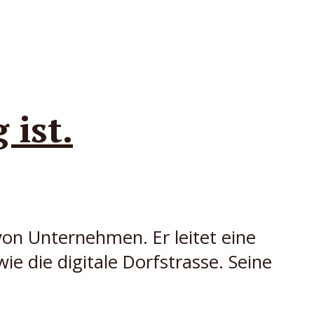
ist.
von Unternehmen. Er leitet eine
 die digitale Dorfstrasse. Seine