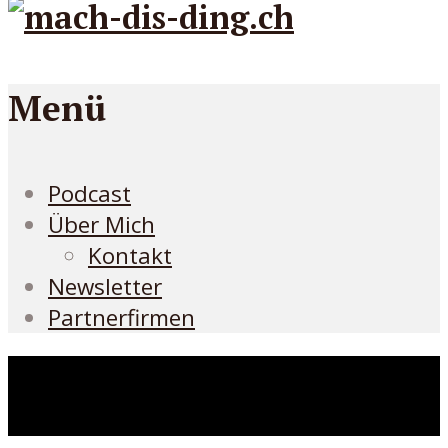
Menü
Podcast
Über Mich
Kontakt
Newsletter
Partnerfirmen