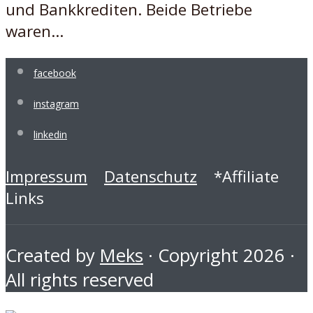
und Bankkrediten. Beide Betriebe
waren...
facebook
instagram
linkedin
Impressum
Datenschutz
*Affiliate
Links
Created by
Meks
· Copyright 2026 ·
All rights reserved