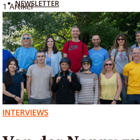
NEWSLETTER
1 Artikel
MENÜ
INTERVIEWS