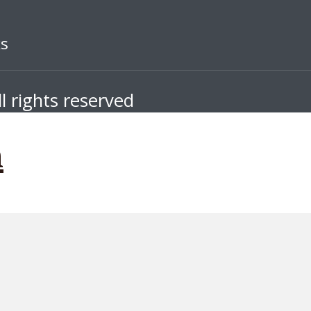
ks
l rights reserved