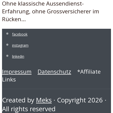
Ohne klassische Aussendienst-
Erfahrung, ohne Grossversicherer im
Rücken...
facebook
instagram
linkedin
Impressum
Datenschutz
*Affiliate
Links
Created by
Meks
· Copyright 2026 ·
All rights reserved