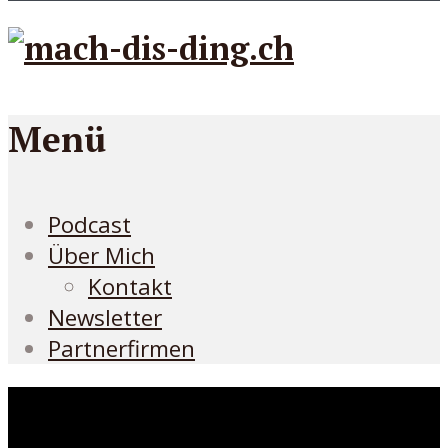
Menü
Podcast
Über Mich
Kontakt
Newsletter
Partnerfirmen