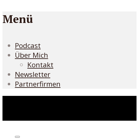
Menü
Podcast
Über Mich
Kontakt
Newsletter
Partnerfirmen