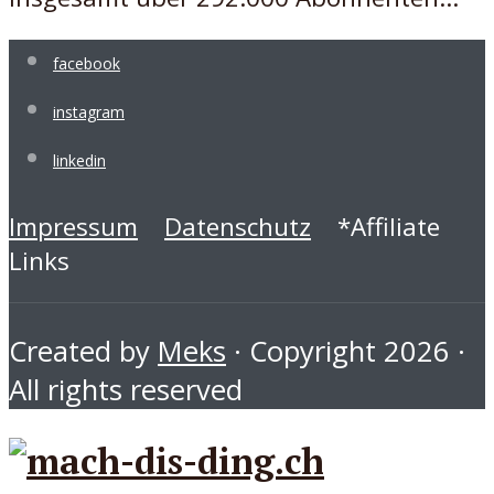
facebook
instagram
linkedin
Impressum
Datenschutz
*Affiliate
Links
Created by
Meks
· Copyright 2026 ·
All rights reserved