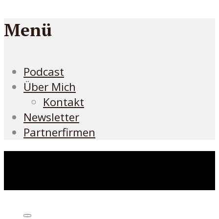
Menü
Podcast
Über Mich
Kontakt
Newsletter
Partnerfirmen