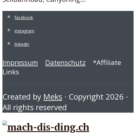
facebook
instagram
linkedin
Impressum
Datenschutz
*Affiliate
Links
Created by
Meks
· Copyright 2026 ·
All rights reserved