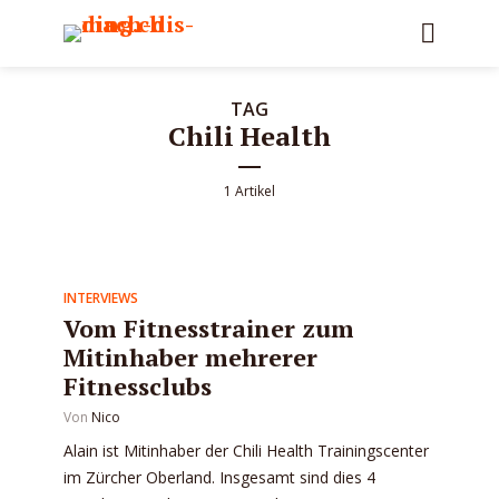
TAG
Chili Health
1 Artikel
INTERVIEWS
Vom Fitnesstrainer zum
Mitinhaber mehrerer
Fitnessclubs
Von
Nico
Alain ist Mitinhaber der Chili Health Trainingscenter
im Zürcher Oberland. Insgesamt sind dies 4