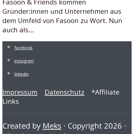
Fasoon & Friends kommen
Gründer:innen und Unternehmen aus
dem Umfeld von Fasoon zu Wort. Nun
auch als...
facebook
instagram
linkedin
Impressum
Datenschutz
*Affiliate
Links
Created by
Meks
· Copyright 2026 ·