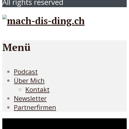
All rights reserved
Menü
Podcast
Über Mich
Kontakt
Newsletter
Partnerfirmen