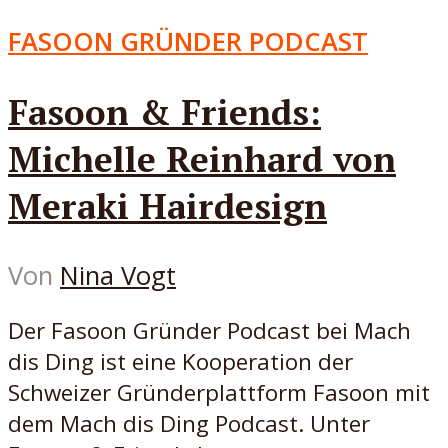
FASOON GRÜNDER PODCAST
Fasoon & Friends:
Michelle Reinhard von
Meraki Hairdesign
Von
Nina Vogt
Der Fasoon Gründer Podcast bei Mach
dis Ding ist eine Kooperation der
Schweizer Gründerplattform Fasoon mit
dem Mach dis Ding Podcast. Unter