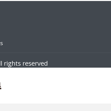
ks
l rights reserved