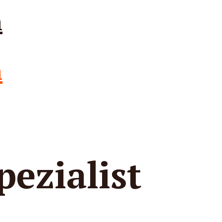
ezialist