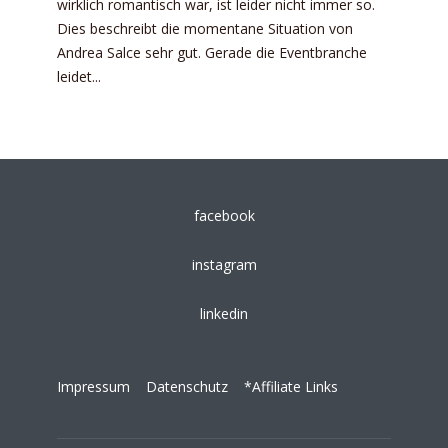
wirklich romantisch war, ist leider nicht immer so.
Dies beschreibt die momentane Situation von
Andrea Salce sehr gut. Gerade die Eventbranche
leidet...
facebook
instagram
linkedin
Impressum
Datenschutz
*Affiliate Links