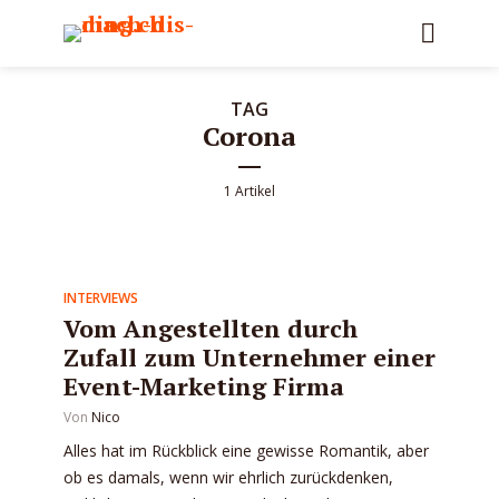
TAG
Corona
1 Artikel
INTERVIEWS
Vom Angestellten durch
Zufall zum Unternehmer einer
Event-Marketing Firma
Von
Nico
Alles hat im Rückblick eine gewisse Romantik, aber
ob es damals, wenn wir ehrlich zurückdenken,