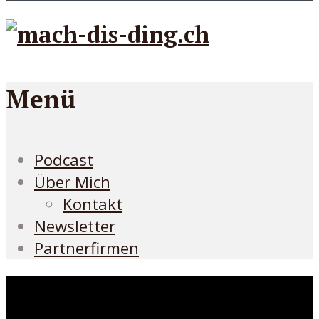
Menü
Podcast
Über Mich
Kontakt
Newsletter
Partnerfirmen