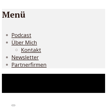
Menü
Podcast
Über Mich
Kontakt
Newsletter
Partnerfirmen