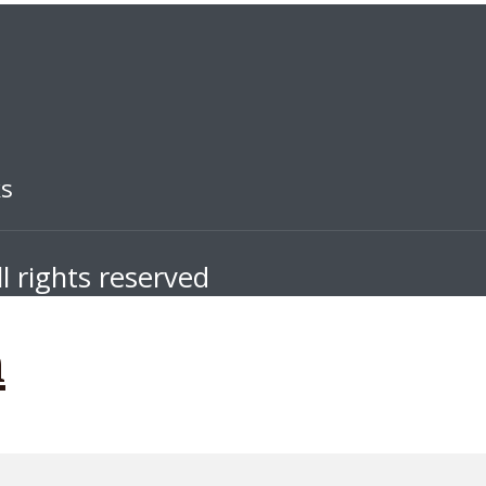
ks
l rights reserved