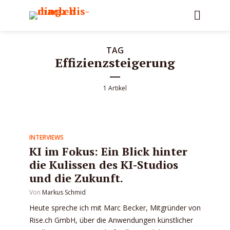
TAG
Effizienzsteigerung
1 Artikel
INTERVIEWS
KI im Fokus: Ein Blick hinter
die Kulissen des KI-Studios
und die Zukunft.
Von
Markus Schmid
Heute spreche ich mit Marc Becker, Mitgründer von
Rise.ch GmbH, über die Anwendungen künstlicher