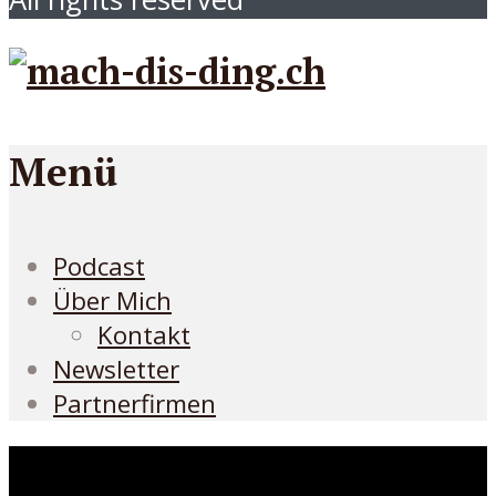
Menü
Podcast
Über Mich
Kontakt
Newsletter
Partnerfirmen