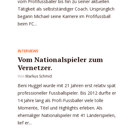
vom Profifussballer bis hin zu seiner aktuellen
Tätigkeit als selbstständiger Coach. Ursprünglich
begann Michael seine Karriere im Profifussball
beim FC...
INTERVIEWS
Vom Nationalspieler zum
Vernetzer.
Von
Markus Schmid
Beni Huggel wurde mit 21 Jahren erst relativ spät
professioneller Fussballspieler. Bis 2012 durfte er
14 Jahre lang als Profi-Fussballer viele tolle
Momente, Titel und Highlights erleben. Als
ehemaliger Nationalspieler mit 41 Länderspielen,
lief er...