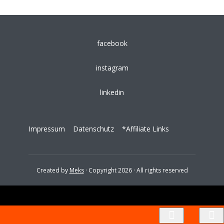
facebook
instagram
linkedin
Impressum
Datenschutz
*Affiliate Links
Created by
Meks
· Copyright 2026 · All rights reserved