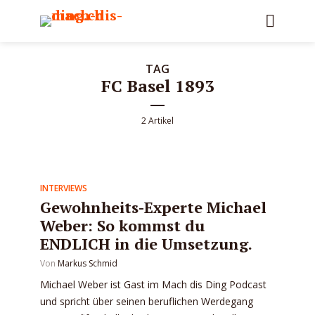
TAG
FC Basel 1893
2 Artikel
INTERVIEWS
Gewohnheits-Experte Michael
Weber: So kommst du
ENDLICH in die Umsetzung.
Von
Markus Schmid
Michael Weber ist Gast im Mach dis Ding Podcast
und spricht über seinen beruflichen Werdegang