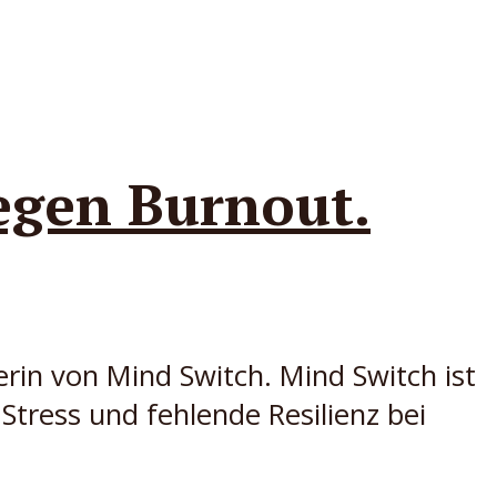
egen Burnout.
erin von Mind Switch. Mind Switch ist
Stress und fehlende Resilienz bei