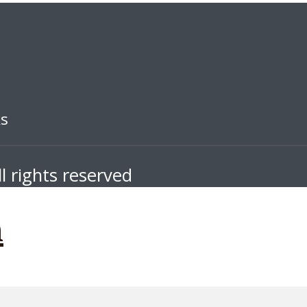
ks
l rights reserved