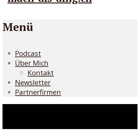
Menü
Podcast
Über Mich
Kontakt
Newsletter
Partnerfirmen