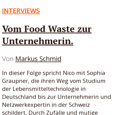
INTERVIEWS
Vom Food Waste zur
Unternehmerin.
Von
Markus Schmid
In dieser Folge spricht Nico mit Sophia
Graupner, die ihren Weg vom Studium
der Lebensmitteltechnologie in
Deutschland bis zur Unternehmerin und
Netzwerkexpertin in der Schweiz
schildert. Durch Zufälle und mutige