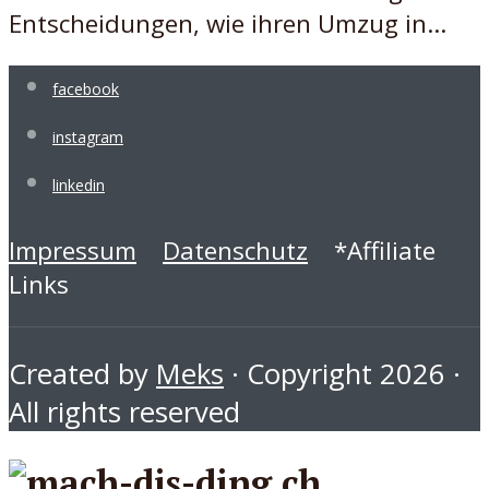
Entscheidungen, wie ihren Umzug in...
facebook
instagram
linkedin
Impressum
Datenschutz
*Affiliate
Links
Created by
Meks
· Copyright 2026 ·
All rights reserved