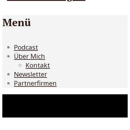
Menü
Podcast
Über Mich
Kontakt
Newsletter
Partnerfirmen