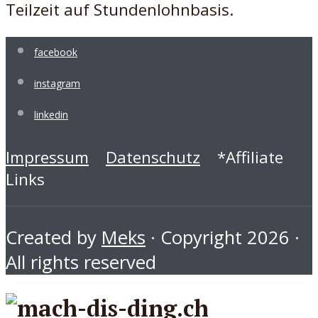
Teilzeit auf Stundenlohnbasis.
facebook
instagram
linkedin
Impressum
Datenschutz
*Affiliate
Links
Created by
Meks
· Copyright 2026 ·
All rights reserved