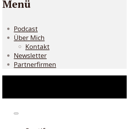
Menü
Podcast
Über Mich
Kontakt
Newsletter
Partnerfirmen
Höre den Podcast hier