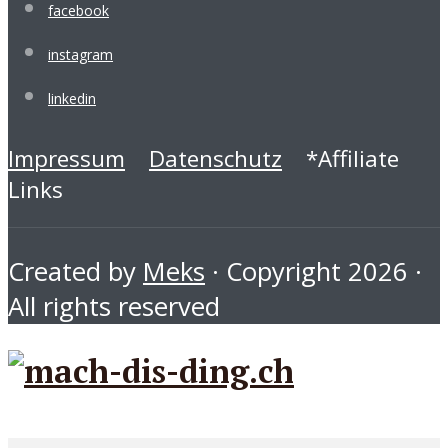
facebook
instagram
linkedin
Impressum
Datenschutz
*Affiliate
Links
Created by
Meks
· Copyright 2026 ·
All rights reserved