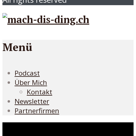
Menü
Podcast
Über Mich
Kontakt
Newsletter
Partnerfirmen