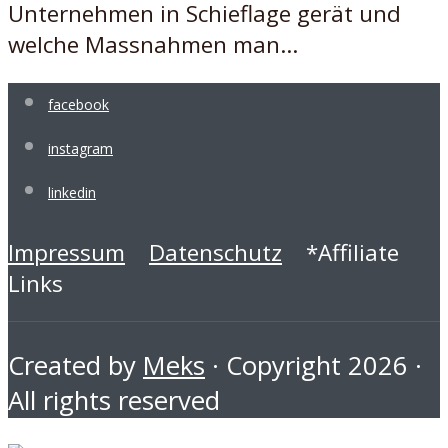
Unternehmen in Schieflage gerät und
welche Massnahmen man...
facebook
instagram
linkedin
Impressum
Datenschutz
*Affiliate
Links
Created by
Meks
· Copyright 2026 ·
All rights reserved