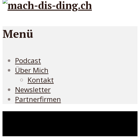
Menü
Podcast
Über Mich
Kontakt
Newsletter
Partnerfirmen