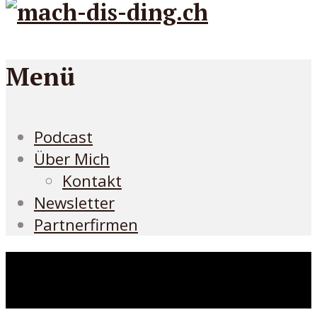
Menü
Podcast
Über Mich
Kontakt
Newsletter
Partnerfirmen