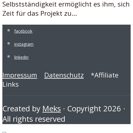
Selbstständigkeit ermöglicht es ihm, sich
Zeit für das Projekt zu...
facebook
instagram
linkedin
Impressum
Datenschutz
*Affiliate
Links
Created by
Meks
· Copyright 2026 ·
All rights reserved