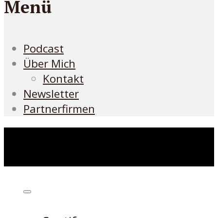
Menü
Podcast
Über Mich
Kontakt
Newsletter
Partnerfirmen
Höre den Podcast hier