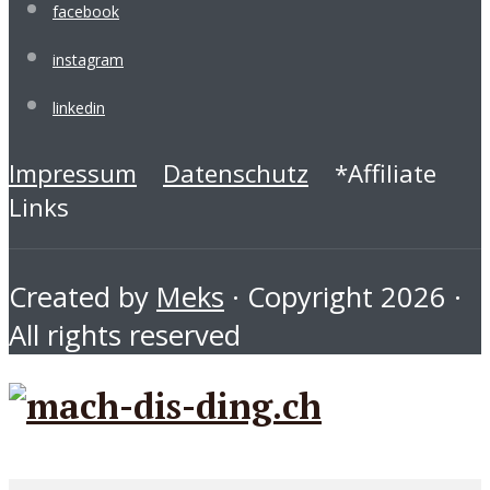
facebook
instagram
linkedin
Impressum
Datenschutz
*Affiliate
Links
Created by
Meks
· Copyright 2026 ·
All rights reserved