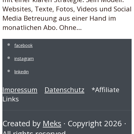
Websites, Texte, Fotos, Videos und Social
Media Betreuung aus einer Hand im
monatlichen Abo. Ohne...
facebook
instagram
linkedin
Impressum
Datenschutz
*Affiliate
Links
Created by
Meks
· Copyright 2026 ·
All rights reserved