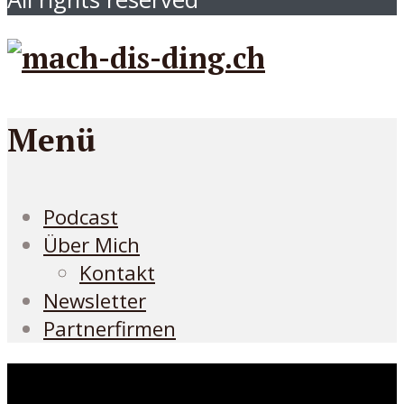
Menü
Podcast
Über Mich
Kontakt
Newsletter
Partnerfirmen