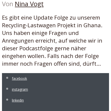
Von
Nina Vogt
Es gibt eine Update Folge zu unserem
Recycling-Lastwagen Projekt in Ghana.
Uns haben einige Fragen und
Anregungen erreicht, auf welche wir in
dieser Podcastfolge gerne näher
eingehen wollen. Falls nach der Folge
immer noch Fragen offen sind, dürft...
facebook
instagram
linkedin