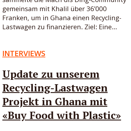
gemeinsam mit Khalil über 36’000
Franken, um in Ghana einen Recycling-
Lastwagen zu finanzieren. Ziel: Eine...
INTERVIEWS
Update zu unserem
Recycling-Lastwagen
Projekt in Ghana mit
«Buy Food with Plastic»