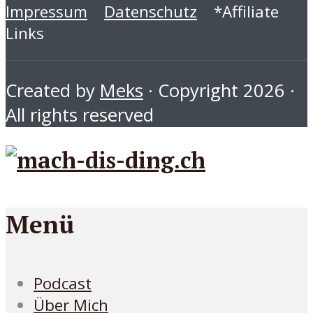
Impressum
Datenschutz
*Affiliate
Links
Created by
Meks
· Copyright 2026 ·
All rights reserved
Menü
Podcast
Über Mich