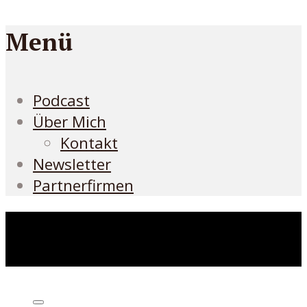
Menü
Podcast
Über Mich
Kontakt
Newsletter
Partnerfirmen