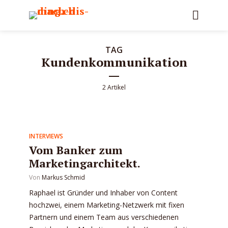
TAG
Kundenkommunikation
2 Artikel
INTERVIEWS
Vom Banker zum
Marketingarchitekt.
Von
Markus Schmid
Raphael ist Gründer und Inhaber von Content
hochzwei, einem Marketing-Netzwerk mit fixen
Partnern und einem Team aus verschiedenen