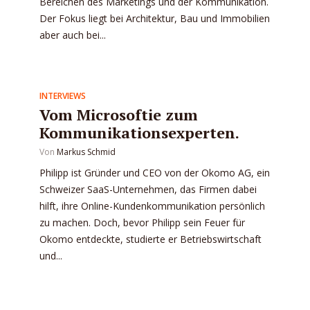
Bereichen des Marketings und der Kommunikation.
Der Fokus liegt bei Architektur, Bau und Immobilien
aber auch bei...
INTERVIEWS
Vom Microsoftie zum
Kommunikationsexperten.
Von
Markus Schmid
Philipp ist Gründer und CEO von der Okomo AG, ein
Schweizer SaaS-Unternehmen, das Firmen dabei
hilft, ihre Online-Kundenkommunikation persönlich
zu machen. Doch, bevor Philipp sein Feuer für
Okomo entdeckte, studierte er Betriebswirtschaft
und...