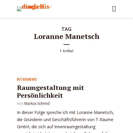
TAG
Loranne Manetsch
1 Artikel
INTERVIEWS
Raumgestaltung mit
Persönlichkeit
Von
Markus Schmid
In dieser Folge spreche ich mit Loranne Manetsch,
die Gründerin und Geschäftsführerin von T-Räume
GmbH, die sich auf Innenraumgestaltung